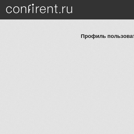
Перейти к основному содержанию
Профиль пользоват