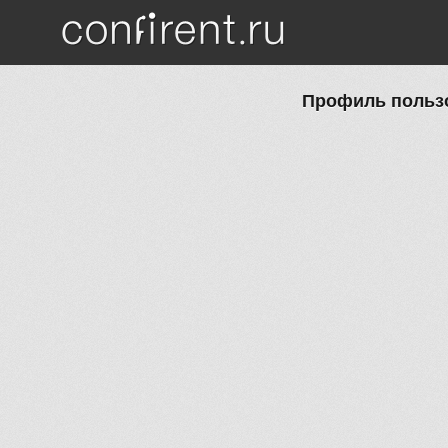
Перейти к основному содержанию
Профиль пользо