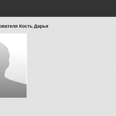
вателя Кость Дарья