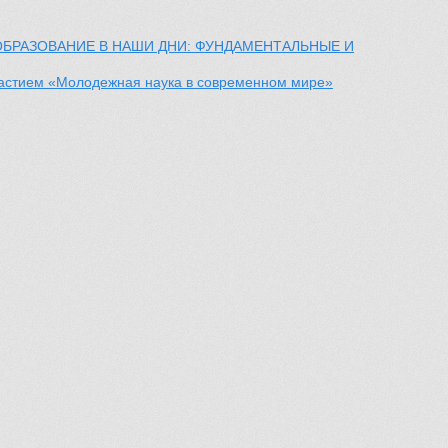
ОБРАЗОВАНИЕ В НАШИ ДНИ: ФУНДАМЕНТАЛЬНЫЕ И
частием «Молодежная наука в современном мире»