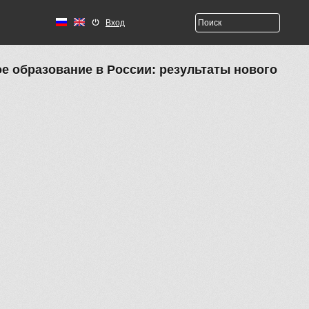
Вход
е образование в России: результаты нового