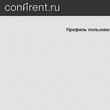
Перейти к основному содержанию
Профиль пользоват