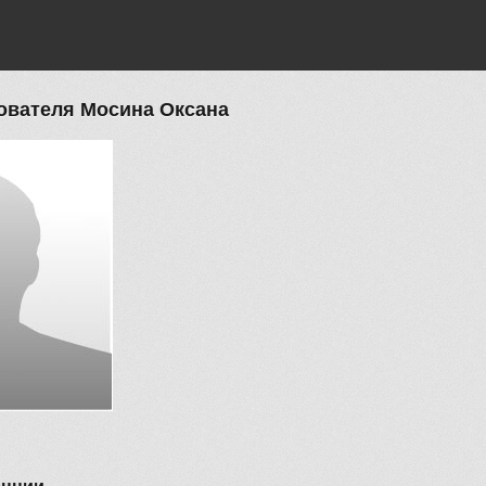
ователя Мосина Оксана